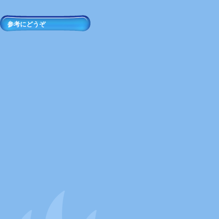
参考にどうぞ