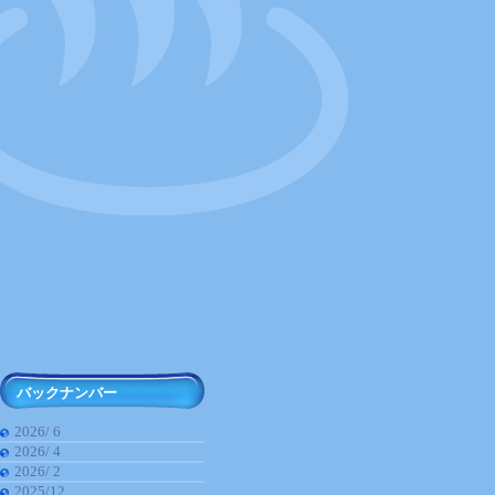
バックナンバー
2026/ 6
2026/ 4
2026/ 2
2025/12